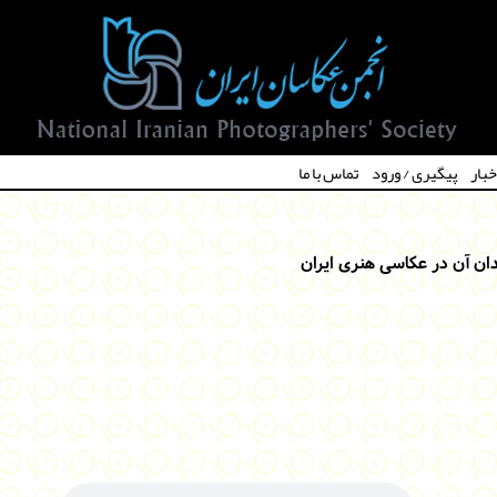
خبار
پیگیری / ورود
تماس با ما
ن آن در عکاسی هنری ایران