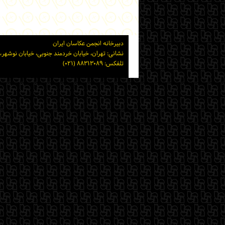
دبیرخانه انجمن عکاسان ایران
نشانی: تهران، خیابان خردمند جنوبی، خیابان نوشهر، پلاک ۱۵ ساختمان شماره ۲ خانه هنرمندان ایر
تلفکس: ۸۸۳۱۳۰۸۹ (۰۲۱)