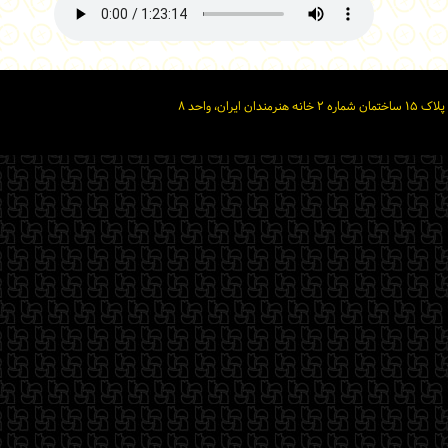
ان، واحد ۸