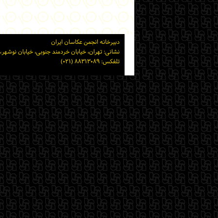
دبیرخانه انجمن عکاسان ایران
نشانی: تهران، خیابان خردمند جنوبی، خیابان نوشهر، پلاک ۱۵ ساختمان شماره ۲ خانه هنرمندان ایر
تلفکس: ۸۸۳۱۳۰۸۹ (۰۲۱)