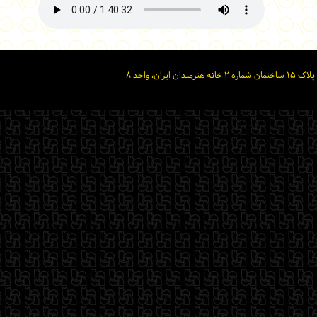
ان، واحد ۸