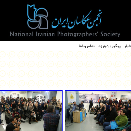
خبار
پیگیری / ورود
تماس با ما