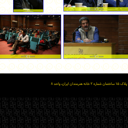
ان، واحد ۸